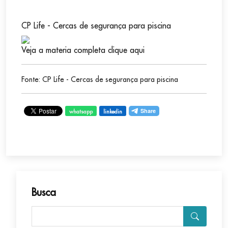
CP Life - Cercas de segurança para piscina
Veja a materia completa clique aqui
Fonte: CP Life - Cercas de segurança para piscina
whatsapp
linkedin
Busca