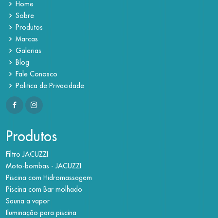
Home
Sobre
Produtos
Marcas
Galerias
Blog
Fale Conosco
Politica de Privacidade
Produtos
Filtro JACUZZI
Moto-bombas - JACUZZI
Piscina com Hidromassagem
Piscina com Bar molhado
Sauna a vapor
Iluminação para piscina