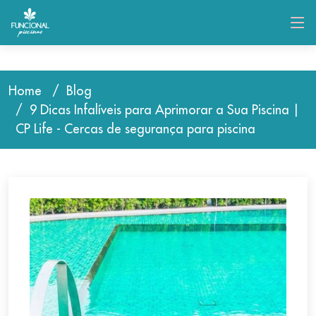
Home
Blog
9 Dicas Infalíveis para Aprimorar a Sua Piscina |
CP Life - Cercas de segurança para piscina