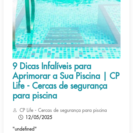
9 Dicas Infalíveis para
Aprimorar a Sua Piscina | CP
Life - Cercas de segurança
para piscina
CP Life - Cercas de segurança para piscina
12/05/2025
"undefined"