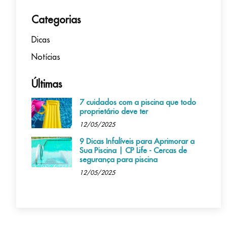
Categorias
Dicas
Notícias
Últimas
7 cuidados com a piscina que todo
proprietário deve ter
12/05/2025
9 Dicas Infalíveis para Aprimorar a
Sua Piscina | CP Life - Cercas de
segurança para piscina
12/05/2025