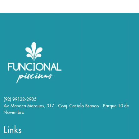
(92) 99122-2905
Av. Maneca Marques, 317 - Conj. Castelo Branco - Parque 10 de
Novembro
Links